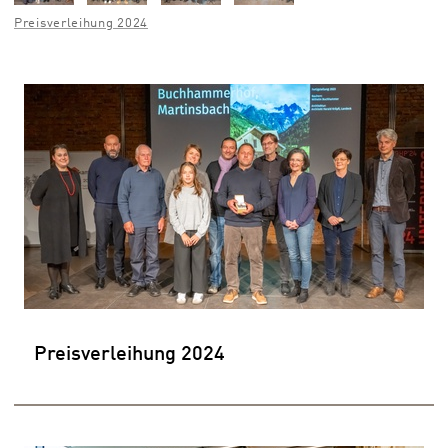
Preisverleihung 2024
Preisverleihung 2024