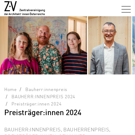
Home
Bauherr:innenpreis
BAUHERR:INNENPREIS 2024
Preisträger:innen 2024
Preisträger:innen 2024
BAUHERR:INNENPREIS, BAUHERRENPREIS,