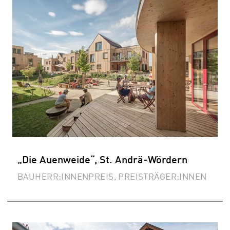
„Die Auenweide“, St. Andrä-Wördern
BAUHERR:INNENPREIS, PREISTRÄGER:INNEN