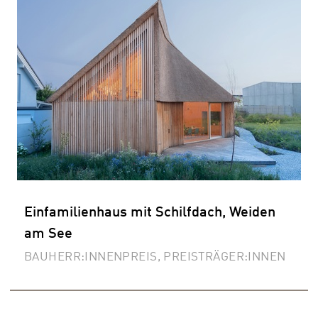
Einfamilienhaus mit Schilfdach, Weiden
am See
BAUHERR:INNENPREIS, PREISTRÄGER:INNEN