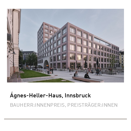
Ágnes-Heller-Haus, Innsbruck
BAUHERR:INNENPREIS, PREISTRÄGER:INNEN