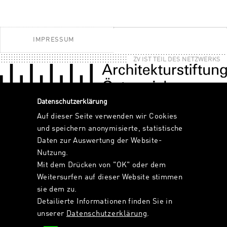
IMPRESSUM
ZV IST TEIL DES NETZWERKS
Datenschutzerklärung
Auf dieser Seite verwenden wir Cookies
und speichern anonymisierte, statistische
Daten zur Auswertung der Website-
Nutzung.
Mit dem Drücken von "OK" oder dem
Weitersurfen auf dieser Website stimmen
sie dem zu.
Detailierte Informationen finden Sie in
unserer
Datenschutzerklärung
.