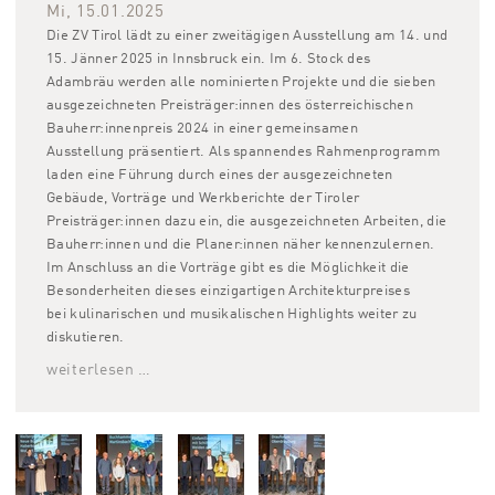
Mi, 15.01.2025
Die ZV Tirol lädt zu einer zweitägigen Ausstellung am 14. und
15. Jänner 2025 in Innsbruck ein. Im 6. Stock des
Adambräu werden alle nominierten Projekte und die sieben
ausgezeichneten Preisträger:innen des österreichischen
Bauherr:innenpreis 2024 in einer gemeinsamen
Ausstellung präsentiert. Als spannendes Rahmenprogramm
laden eine Führung durch eines der ausgezeichneten
Gebäude, Vorträge und Werkberichte der Tiroler
Preisträger:innen dazu ein, die ausgezeichneten Arbeiten, die
Bauherr:innen und die Planer:innen näher kennenzulernen.
Im Anschluss an die Vorträge gibt es die Möglichkeit die
Besonderheiten dieses einzigartigen Architekturpreises
bei kulinarischen und musikalischen Highlights weiter zu
diskutieren.
weiterlesen …