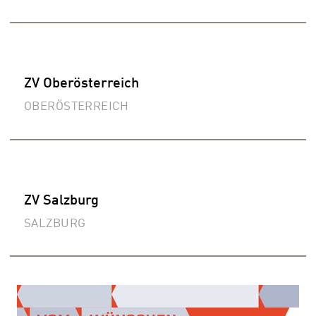
ZV Oberösterreich
OBERÖSTERREICH
ZV Salzburg
SALZBURG