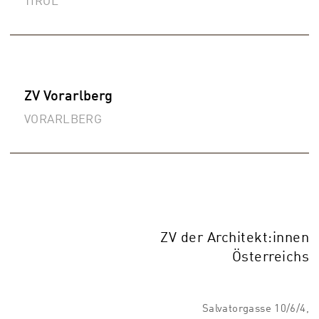
TIROL
ZV Vorarlberg
VORARLBERG
ZV der Architekt:innen
Österreichs
Salvatorgasse 10/6/4,