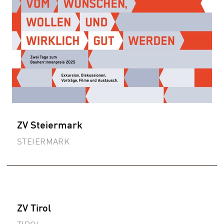
ZV Steiermark
STEIERMARK
ZV Tirol