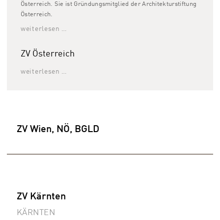
Österreich. Sie ist Gründungsmitglied der Architekturstiftung
Österreich.
weiterlesen …
ZV Österreich
weiterlesen …
ZV Wien, NÖ, BGLD
ZV Kärnten
KÄRNTEN