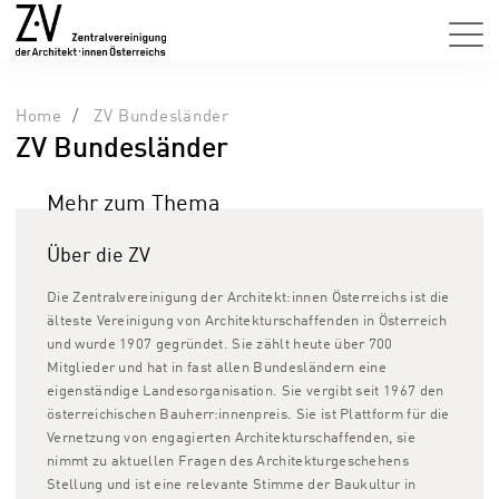
Home
ZV Bundesländer
ZV Bundesländer
Mehr zum Thema
Über die ZV
Die Zentralvereinigung der Architekt:innen Österreichs ist die
älteste Vereinigung von Architekturschaffenden in Österreich
und wurde 1907 gegründet. Sie zählt heute über 700
Mitglieder und hat in fast allen Bundesländern eine
eigenständige Landesorganisation. Sie vergibt seit 1967 den
österreichischen Bauherr:innenpreis. Sie ist Plattform für die
Vernetzung von engagierten Architekturschaffenden, sie
nimmt zu aktuellen Fragen des Architekturgeschehens
Stellung und ist eine relevante Stimme der Baukultur in