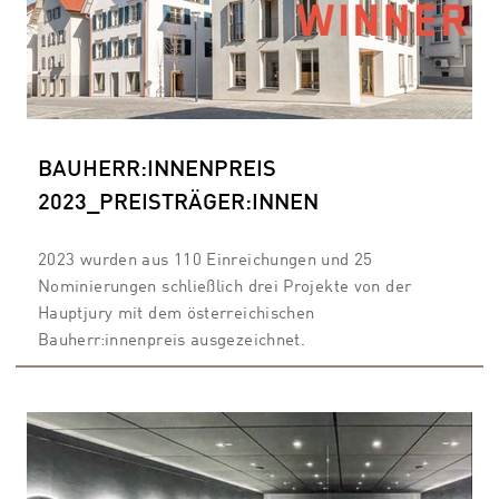
BAUHERR:INNENPREIS
2023_PREISTRÄGER:INNEN
2023 wurden aus 110 Einreichungen und 25
Nominierungen schließlich drei Projekte von der
Hauptjury mit dem österreichischen
Bauherr:innenpreis ausgezeichnet.