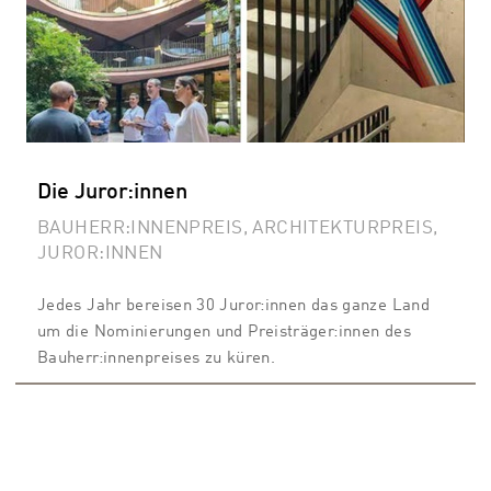
Die Juror:innen
BAUHERR:INNENPREIS, ARCHITEKTURPREIS,
JUROR:INNEN
Jedes Jahr bereisen 30 Juror:innen das ganze Land
um die Nominierungen und Preisträger:innen des
Bauherr:innenpreises zu küren.