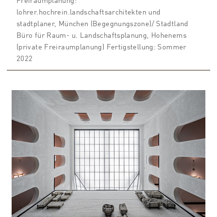
Freiraumplanung:
lohrer.hochrein.landschaftsarchitekten und
stadtplaner, München (Begegnungszone)/ Stadtland
Büro für Raum- u. Landschaftsplanung, Hohenems
(private Freiraumplanung) Fertigstellung: Sommer
2022