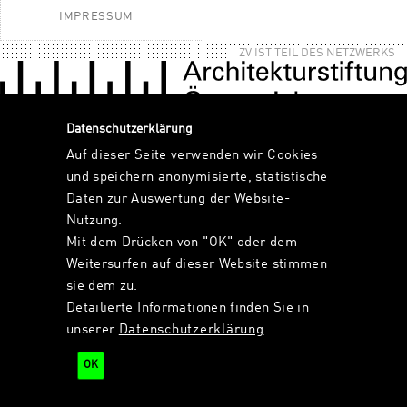
IMPRESSUM
ZV IST TEIL DES NETZWERKS
Datenschutzerklärung
Auf dieser Seite verwenden wir Cookies
und speichern anonymisierte, statistische
Daten zur Auswertung der Website-
Nutzung.
Mit dem Drücken von "OK" oder dem
Weitersurfen auf dieser Website stimmen
sie dem zu.
Detailierte Informationen finden Sie in
unserer
Datenschutzerklärung
.
OK