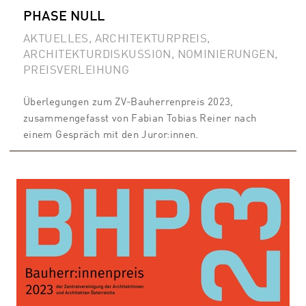
PHASE NULL
AKTUELLES, ARCHITEKTURPREIS,
ARCHITEKTURDISKUSSION, NOMINIERUNGEN,
PREISVERLEIHUNG
Überlegungen zum ZV-Bauherrenpreis 2023,
zusammengefasst von Fabian Tobias Reiner nach
einem Gespräch mit den Juror:innen.