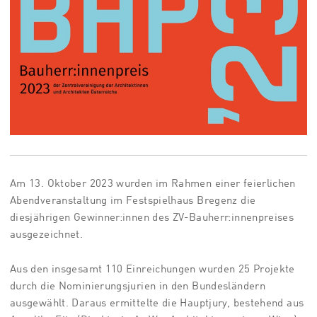
Am 13. Oktober 2023 wurden im Rahmen einer feierlichen
Abendveranstaltung im Festspielhaus Bregenz die
diesjährigen Gewinner:innen des ZV-Bauherr:innenpreises
ausgezeichnet.
Aus den insgesamt 110 Einreichungen wurden 25 Projekte
durch die Nominierungsjurien in den Bundesländern
ausgewählt. Daraus ermittelte die Hauptjury, bestehend aus