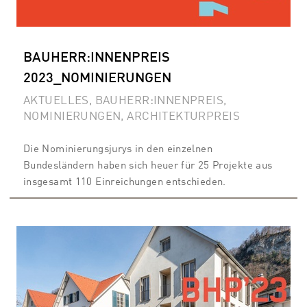
BAUHERR:INNENPREIS
2023_NOMINIERUNGEN
AKTUELLES, BAUHERR:INNENPREIS,
NOMINIERUNGEN, ARCHITEKTURPREIS
Die Nominierungsjurys in den einzelnen
Bundesländern haben sich heuer für 25 Projekte aus
insgesamt 110 Einreichungen entschieden.