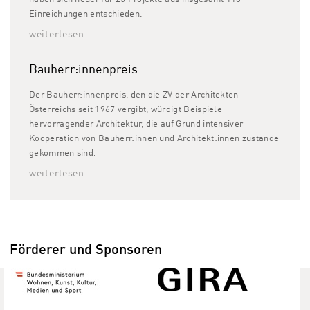
Einreichungen entschieden.
weiterlesen …
Bauherr:innenpreis
Der Bauherr:innenpreis, den die ZV der Architekten
Österreichs seit 1967 vergibt, würdigt Beispiele
hervorragender Architektur, die auf Grund intensiver
Kooperation von Bauherr:innen und Architekt:innen zustande
gekommen sind.
weiterlesen …
Förderer und Sponsoren