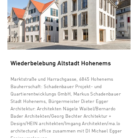
Wiederbelebung Altstadt Hohenems
Marktstraße und Harrachgasse, 6845 Hohenems
Bauherrschaft: Schadenbauer Projekt- und
Quartierentwicklungs GmbH, Markus Schadenbauer
Stadt Hohenems, Bürgermeister Dieter Egger
Architektur: Architekten Nägele Waibel/Bernardo
Bader Architekten/Georg Bechter Architektur +
Design/HEIN architekten/Imgang Architekten/ma.lo
architectural office zusammen mit DI Michael Egger