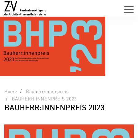
Home
Bauherr:innenpreis
BAUHERR:INNENPREIS 2023
BAUHERR:INNENPREIS 2023