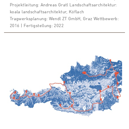
Projektleitung: Andreas Gratl Landschaftsarchitektur:
koala landschaftsarchitektur, Köflach
Tragwerksplanung: Wendl ZT GmbH, Graz Wettbewerb:
2016 | Fertigstellung: 2022