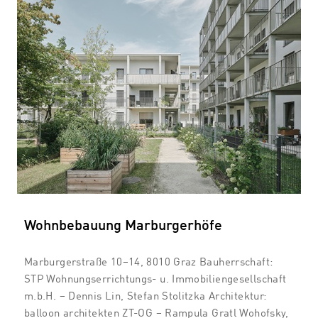
Wohnbebauung Marburgerhöfe
Marburgerstraße 10–14, 8010 Graz Bauherrschaft:
STP Wohnungserrichtungs- u. Immobiliengesellschaft
m.b.H. – Dennis Lin, Stefan Stolitzka Architektur:
balloon architekten ZT-OG – Rampula Gratl Wohofsky,