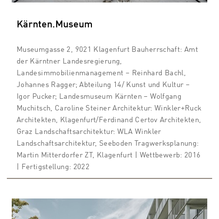
Kärnten.Museum
Museumgasse 2, 9021 Klagenfurt Bauherrschaft: Amt
der Kärntner Landesregierung,
Landesimmobilienmanagement – Reinhard Bachl,
Johannes Ragger; Abteilung 14/ Kunst und Kultur –
Igor Pucker; Landesmuseum Kärnten – Wolfgang
Muchitsch, Caroline Steiner Architektur: Winkler+Ruck
Architekten, Klagenfurt/Ferdinand Certov Architekten,
Graz Landschaftsarchitektur: WLA Winkler
Landschaftsarchitektur, Seeboden Tragwerksplanung:
Martin Mitterdorfer ZT, Klagenfurt | Wettbewerb: 2016
| Fertigstellung: 2022