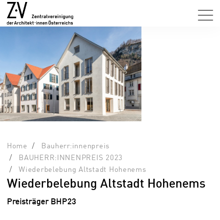
Home
Bauherr:innenpreis
BAUHERR:INNENPREIS 2023
Wiederbelebung Altstadt Hohenems
Wiederbelebung Altstadt Hohenems
Preisträger BHP23