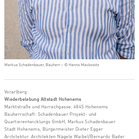
Markus Schadenbauer, Bauherr – © Hanno Mackowitz
Vorarlberg:
Wiederbelebung Altstadt Hohenems
Marktstraße und Harrachgasse, 6845 Hohenems
Bauherrschaft: Schadenbauer Projekt- und
Quartierentwicklungs GmbH, Markus Schadenbauer
Stadt Hohenems, Bürgermeister Dieter Egger
Architektur: Architekten Nägele Waibel/Bernardo Bader