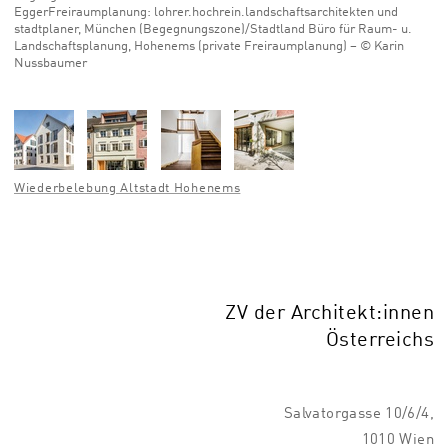
EggerFreiraumplanung: lohrer.hochrein.landschaftsarchitekten und
stadtplaner, München (Begegnungszone)/Stadtland Büro für Raum- u.
Landschaftsplanung, Hohenems (private Freiraumplanung) – © Karin
Nussbaumer
Wiederbelebung Altstadt Hohenems
ZV der Architekt:innen
Österreichs
Salvatorgasse 10/6/4,
1010 Wien