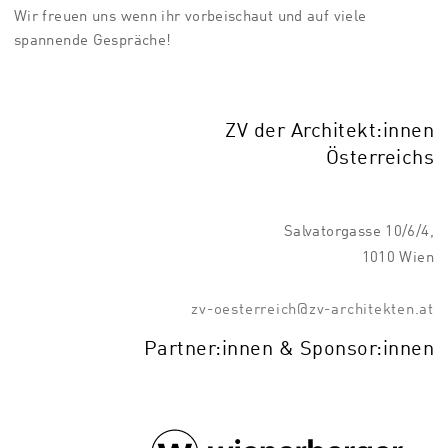
Wir freuen uns wenn ihr vorbeischaut und auf viele
spannende Gespräche!
ZV der Architekt:innen
Österreichs
Salvatorgasse 10/6/4,
1010 Wien
zv-oesterreich@zv-architekten.at
Partner:innen & Sponsor:innen