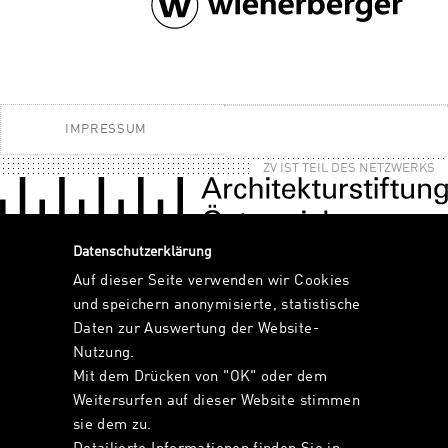
IMPRESSUM
ZV IST TEIL DES NETZWERKS
Datenschutzerklärung
Auf dieser Seite verwenden wir Cookies
und speichern anonymisierte, statistische
Daten zur Auswertung der Website-
Nutzung.
Mit dem Drücken von "OK" oder dem
Weitersurfen auf dieser Website stimmen
sie dem zu.