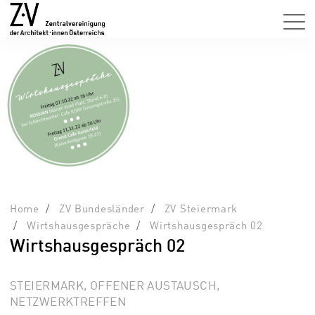
Home
ZV Bundesländer
ZV Steiermark
Wirtshausgespräche
Wirtshausgespräch 02
Wirtshausgespräch 02
STEIERMARK, OFFENER AUSTAUSCH,
NETZWERKTREFFEN