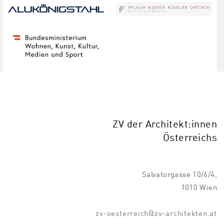
ZV der Architekt:innen
Österreichs
Salvatorgasse 10/6/4,
1010 Wien
zv-oesterreich@zv-architekten.at