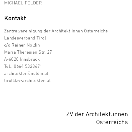
MICHAEL FELDER
Kontakt
Zentralvereinigung der Architekt.innen Österreichs
Landesverband Tirol
c/o Rainer Noldin
Maria Theresien Str. 27
A-6020 Innsbruck
Tel.: 0664 5328671
architekten@noldin.at
tirol@zv-architekten.at
ZV der Architekt:innen
Österreichs