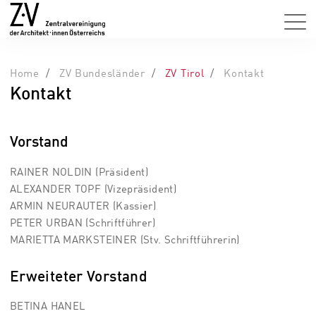
Home
ZV Bundesländer
ZV Tirol
Kontakt
Kontakt
Vorstand
RAINER NOLDIN (Präsident)
ALEXANDER TOPF (Vizepräsident)
ARMIN NEURAUTER (Kassier)
PETER URBAN (Schriftführer)
MARIETTA MARKSTEINER (Stv. Schriftführerin)
Erweiteter Vorstand
BETINA HANEL