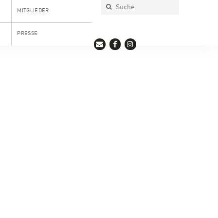
MITGLIEDER
PRESSE