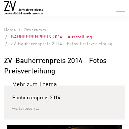
Home
Programm
BAUHERRENPREIS 2014 – Ausstellung
ZV-Bauherrenpreis 2014 - Fotos Preisverleihung
ZV-Bauherrenpreis 2014 - Fotos
Preisverleihung
Mehr zum Thema
Bauherrenpreis 2014
weiterlesen …