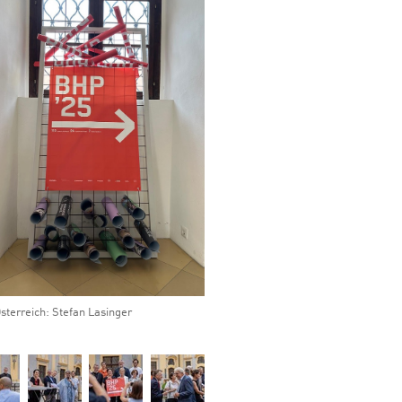
sterreich: Stefan Lasinger