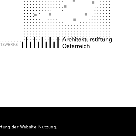
NETZWERKS
ertung der Website-Nutzung.