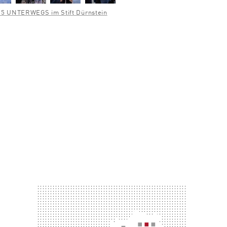
5 UNTERWEGS im Stift Dürnstein