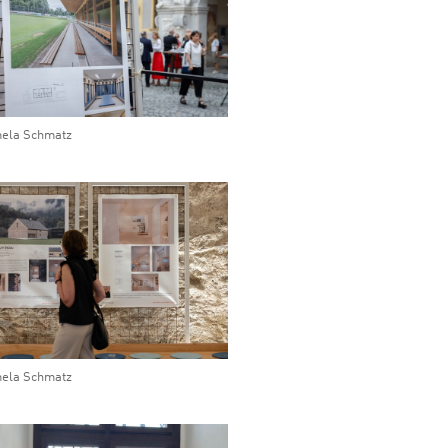
ela Schmatz
ela Schmatz