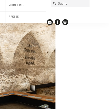
MITGLIEDER
PRESSE