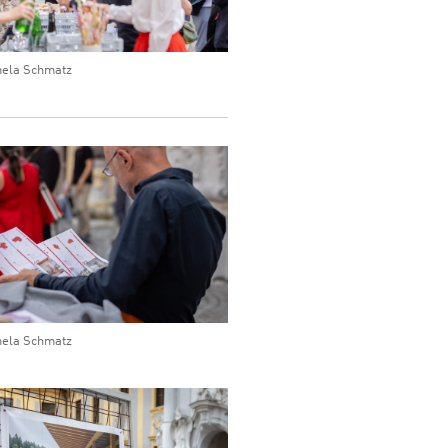
ela Schmatz
ela Schmatz