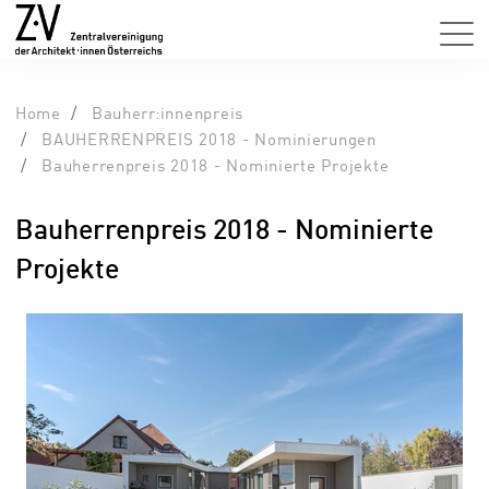
Home
Bauherr:innenpreis
BAUHERRENPREIS 2018 - Nominierungen
Bauherrenpreis 2018 - Nominierte Projekte
Bauherrenpreis 2018 - Nominierte
Projekte