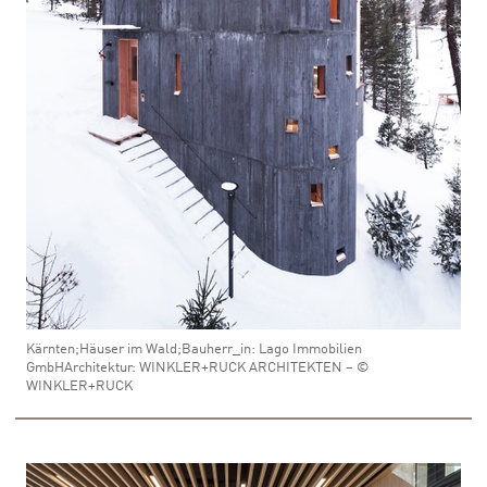
Kärnten;Häuser im Wald;Bauherr_in: Lago Immobilien
GmbHArchitektur: WINKLER+RUCK ARCHITEKTEN – ©
WINKLER+RUCK