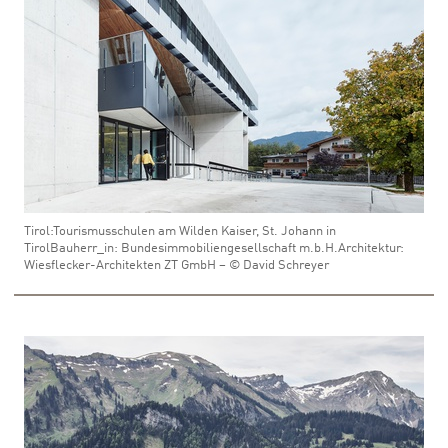
Tirol:Tourismusschulen am Wilden Kaiser, St. Johann in
TirolBauherr_in: Bundesimmobiliengesellschaft m.b.H.Architektur:
Wiesflecker-Architekten ZT GmbH – © David Schreyer