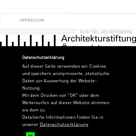
IMPRESSUM
ZV IST TEIL DES NETZWERKS
Datenschutzerklärung
Auf dieser Seite verwenden wir Cookies
und speichern anonymisierte, statistische
Daten zur Auswertung der Website-
Nutzung.
Mit dem Drücken von "OK" oder dem
Weitersurfen auf dieser Website stimmen
sie dem zu.
Detailierte Informationen finden Sie in
unserer
Datenschutzerklärung
.