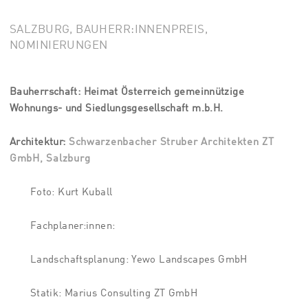
SALZBURG, BAUHERR:INNENPREIS,
NOMINIERUNGEN
Bauherrschaft: Heimat Österreich gemeinnützige
Wohnungs- und Siedlungsgesellschaft m.b.H.
Architektur:
Schwarzenbacher Struber Architekten ZT
GmbH, Salzburg
Foto: Kurt Kuball
Fachplaner:innen:
Landschaftsplanung: Yewo Landscapes GmbH
Statik: Marius Consulting ZT GmbH