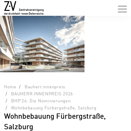
Home
Bauherr:innenpreis
BAUHERR:INNENPREIS 2026
BHP'26: Die Nominierungen
Wohnbebauung Fürbergstraße, Salzburg
Wohnbebauung Fürbergstraße,
Salzburg