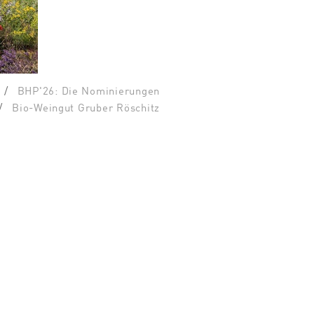
BHP'26: Die Nominierungen
Bio-Weingut Gruber Röschitz