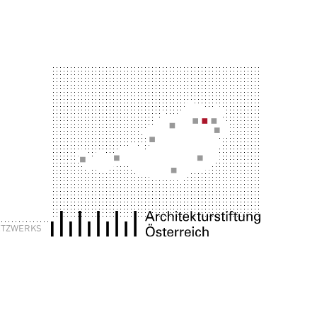
NETZWERKS