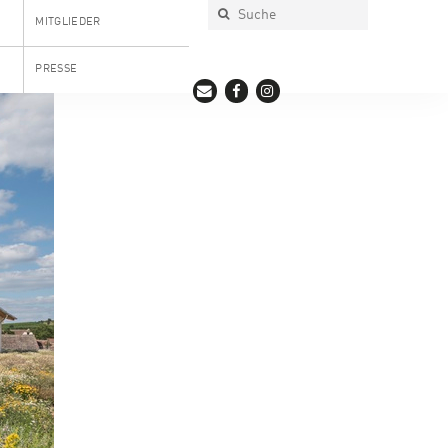
MITGLIEDER
PRESSE