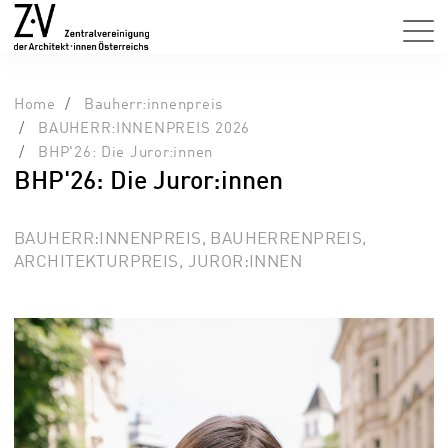
Home
Bauherr:innenpreis
BAUHERR:INNENPREIS 2026
BHP'26: Die Juror:innen
BHP'26: Die Juror:innen
BAUHERR:INNENPREIS, BAUHERRENPREIS,
ARCHITEKTURPREIS, JUROR:INNEN